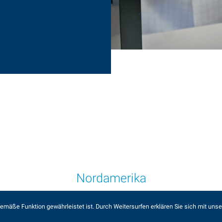
Nordamerika
mäße Funktion gewährleistet ist. Durch Weitersurfen erklären Sie sich mit unse