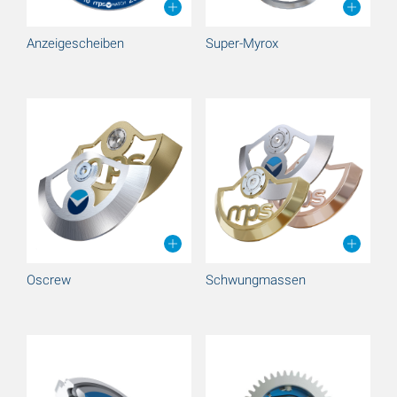
Anzeigescheiben
Super-Myrox
Oscrew
Schwungmassen