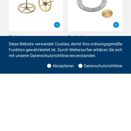
Räder
Drehteile
Diese Website verwendet Cookies, damit ihre ordnungsgemäße
Funktion gewährleistet ist. Durch Weitersurfen erklären Sie sich
mit unserer Datenschutzrichtlinie einverstanden.
Akzeptieren
Datenschutzrichtlinie
Online-Shop - Standardlager