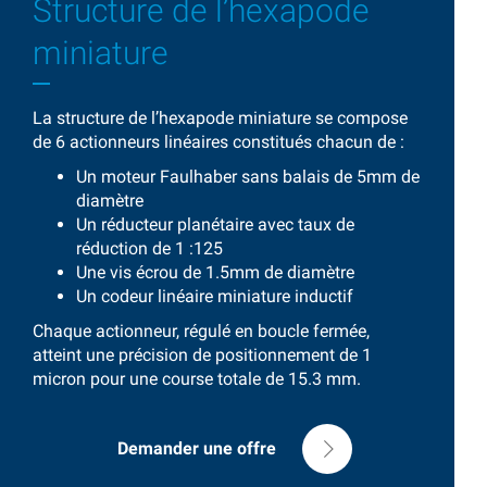
Structure de l’hexapode
miniature
La structure de l’hexapode miniature se compose
de 6 actionneurs linéaires constitués chacun de :
Un moteur Faulhaber sans balais de 5mm de
diamètre
Un réducteur planétaire avec taux de
réduction de 1 :125
Une vis écrou de 1.5mm de diamètre
Un codeur linéaire miniature inductif
Chaque actionneur, régulé en boucle fermée,
atteint une précision de positionnement de 1
micron pour une course totale de 15.3 mm.
Demander une offre