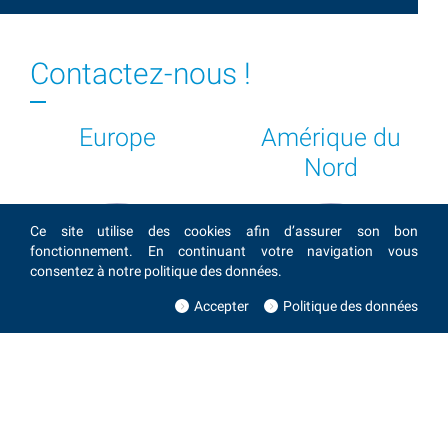
Contactez-nous !
Europe
Amérique du
Nord
Ce site utilise des cookies afin d’assurer son bon
fonctionnement. En continuant votre navigation vous
consentez à notre politique des données.
Accepter
Politique des données
Eugen Bärwald
Grégoire Bagnoud