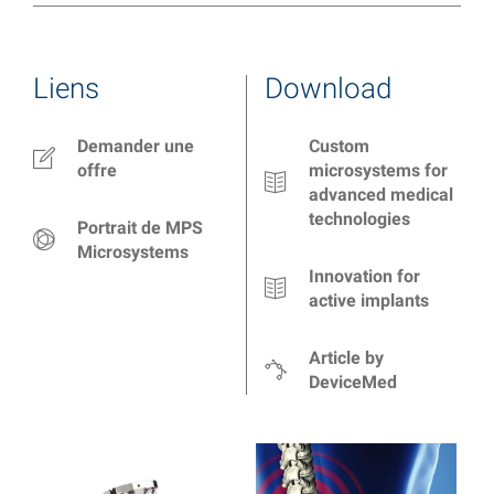
Liens
Download
Demander une
Custom
offre
microsystems for
advanced medical
technologies
Portrait de MPS
Microsystems
Innovation for
active implants
Article by
DeviceMed