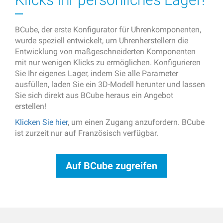
BCube, der erste Konfigurator für Uhrenkomponenten,
wurde speziell entwickelt, um Uhrenherstellern die
Entwicklung von maßgeschneiderten Komponenten
mit nur wenigen Klicks zu ermöglichen. Konfigurieren
Sie Ihr eigenes Lager, indem Sie alle Parameter
ausfüllen, laden Sie ein 3D-Modell herunter und lassen
Sie sich direkt aus BCube heraus ein Angebot
erstellen!
Klicken Sie hier
, um einen Zugang anzufordern. BCube
ist zurzeit nur auf Französisch verfügbar.
Auf BCube zugreifen