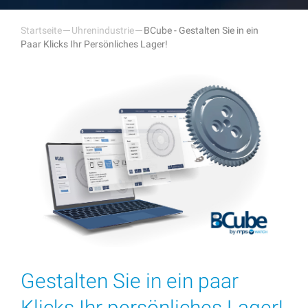
Startseite
Uhrenindustrie
BCube - Gestalten Sie in ein
Paar Klicks Ihr Persönliches Lager!
Gestalten Sie in ein paar
Klicks Ihr persönliches Lager!