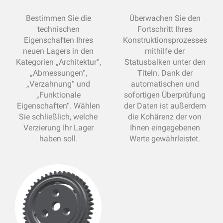
Bestimmen Sie die
Überwachen Sie den
technischen
Fortschritt Ihres
Eigenschaften Ihres
Konstruktionsprozesses
neuen Lagers in den
mithilfe der
Kategorien „Architektur“,
Statusbalken unter den
„Abmessungen“,
Titeln. Dank der
„Verzahnung“ und
automatischen und
„Funktionale
sofortigen Überprüfung
Eigenschaften“. Wählen
der Daten ist außerdem
Sie schließlich, welche
die Kohärenz der von
Verzierung Ihr Lager
Ihnen eingegebenen
haben soll.
Werte gewährleistet.