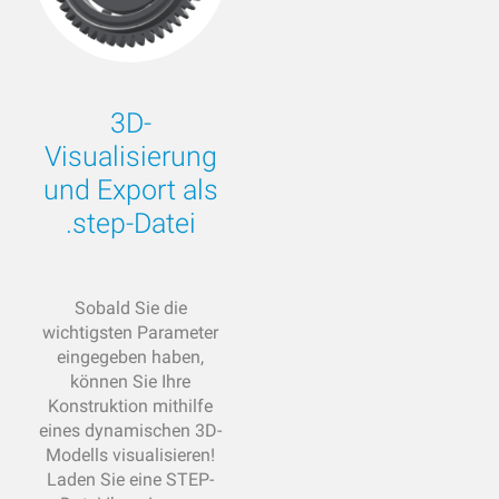
3D-
Visualisierung
und Export als
.step-Datei
Sobald Sie die
wichtigsten Parameter
eingegeben haben,
können Sie Ihre
Konstruktion mithilfe
eines dynamischen 3D-
Modells visualisieren!
Laden Sie eine STEP-