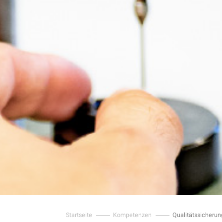
Startseite
Kompetenzen
Qualitätssicherun