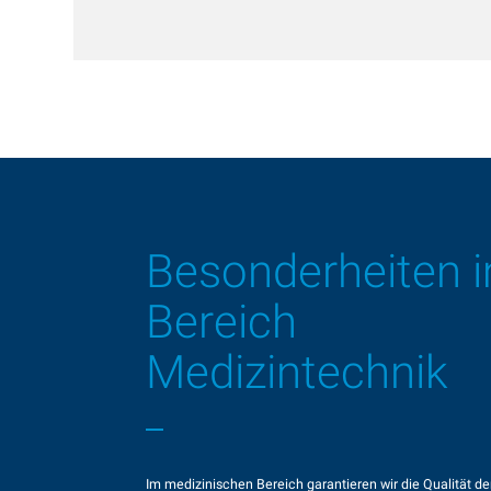
Besonderheiten 
Bereich
Medizintechnik
Im medizinischen Bereich garantieren wir die Qualität de