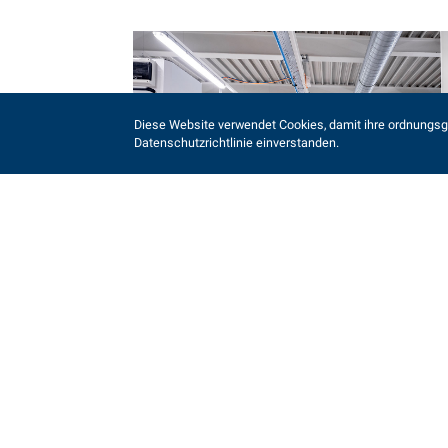
Diese Website verwendet Cookies, damit ihre ordnungsge
Datenschutzrichtlinie einverstanden.