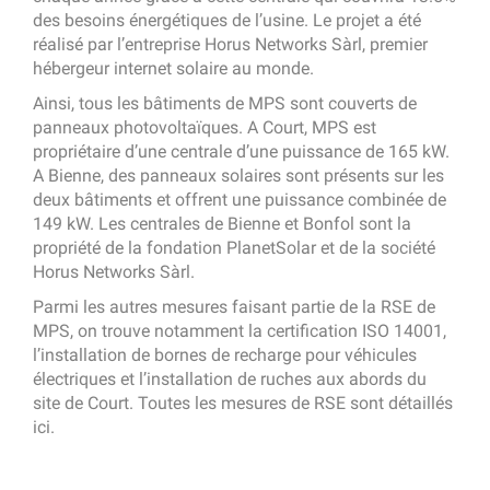
des besoins énergétiques de l’usine. Le projet a été
réalisé par l’entreprise Horus Networks Sàrl, premier
hébergeur internet solaire au monde.
Ainsi, tous les bâtiments de MPS sont couverts de
panneaux photovoltaïques. A Court, MPS est
propriétaire d’une centrale d’une puissance de 165 kW.
A Bienne, des panneaux solaires sont présents sur les
deux bâtiments et offrent une puissance combinée de
149 kW. Les centrales de Bienne et Bonfol sont la
propriété de la fondation PlanetSolar et de la société
Horus Networks Sàrl.
Parmi les autres mesures faisant partie de la RSE de
MPS, on trouve notamment la certification ISO 14001,
l’installation de bornes de recharge pour véhicules
électriques et l’installation de ruches aux abords du
site de Court. Toutes les mesures de RSE sont détaillés
ici.