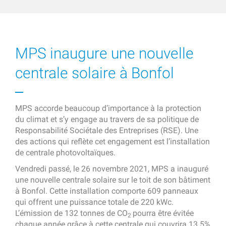
MPS inaugure une nouvelle
centrale solaire à Bonfol
MPS accorde beaucoup d’importance à la protection
du climat et s’y engage au travers de sa politique de
Responsabilité Sociétale des Entreprises (RSE). Une
des actions qui reflète cet engagement est l’installation
de centrale photovoltaïques.
Vendredi passé, le 26 novembre 2021, MPS a inauguré
une nouvelle centrale solaire sur le toit de son bâtiment
à Bonfol. Cette installation comporte 609 panneaux
qui offrent une puissance totale de 220 kWc.
L’émission de 132 tonnes de CO
pourra être évitée
2
chaque année grâce à cette centrale qui couvrira 13.5%