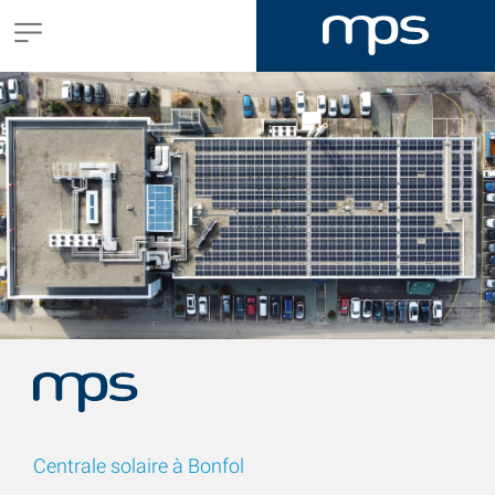
Centrale solaire à Bonfol