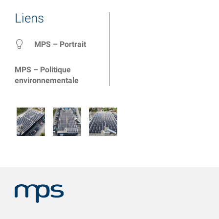
Liens
MPS – Portrait
MPS – Politique
environnementale