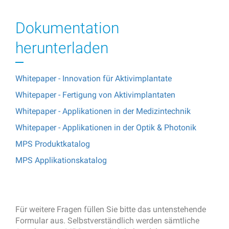
Dokumentation
herunterladen
Whitepaper - Innovation für Aktivimplantate
Whitepaper - Fertigung von Aktivimplantaten
Whitepaper - Applikationen in der Medizintechnik
Whitepaper - Applikationen in der Optik & Photonik
MPS Produktkatalog
MPS Applikationskatalog
Für weitere Fragen füllen Sie bitte das untenstehende
Formular aus. Selbstverständlich werden sämtliche