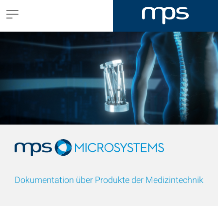
Dokumentation über Produkte der Medizintechnik