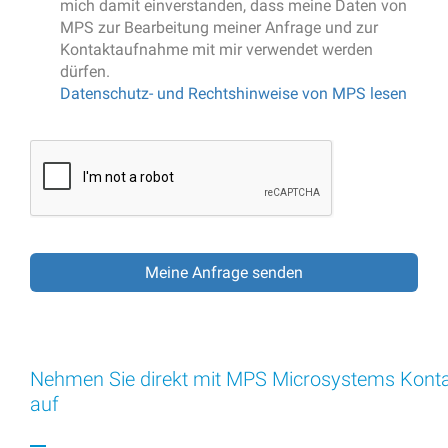
mich damit einverstanden, dass meine Daten von
MPS zur Bearbeitung meiner Anfrage und zur
Kontaktaufnahme mit mir verwendet werden
dürfen.
Datenschutz- und Rechtshinweise von MPS lesen
Nehmen Sie direkt mit MPS Microsystems Kont
auf