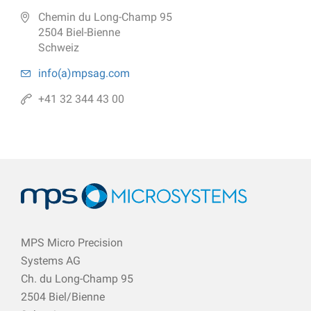
Chemin du Long-Champ 95
2504 Biel-Bienne
Schweiz
info(a)
mpsag.com
+41 32 344 43 00
MPS Micro Precision
Systems AG
Ch. du Long-Champ 95
2504 Biel/Bienne