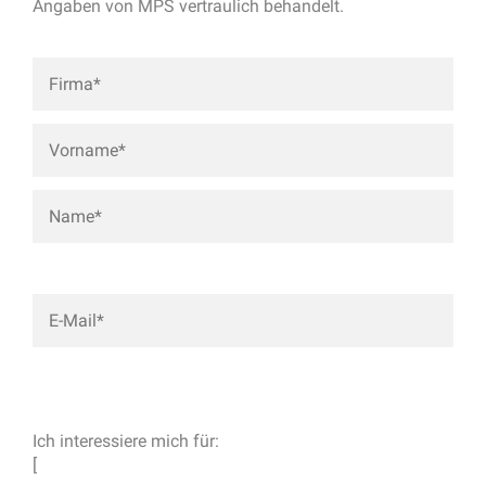
Angaben von MPS vertraulich behandelt.
Ich interessiere mich für:
[