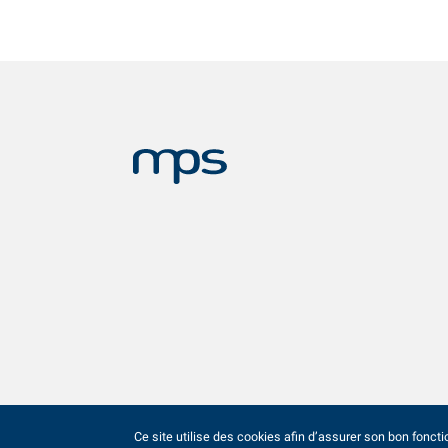
Ce site utilise des cookies afin d’assurer son bon fonct