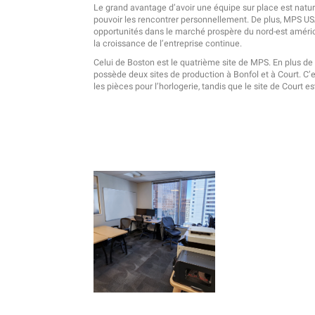
Le grand avantage d’avoir une équipe sur place est natur
pouvoir les rencontrer personnellement. De plus, MPS US
opportunités dans le marché prospère du nord-est améric
la croissance de l’entreprise continue.
Celui de Boston est le quatrième site de MPS. En plus de
possède deux sites de production à Bonfol et à Court. C’
les pièces pour l’horlogerie, tandis que le site de Court e