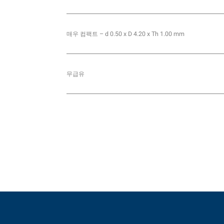
매우 컴팩트 – d 0.50 x D 4.20 x Th 1.00 mm
무급유