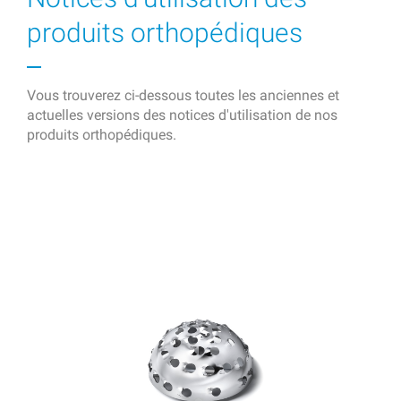
produits orthopédiques
Vous trouverez ci-dessous toutes les anciennes et
actuelles versions des notices d'utilisation de nos
produits orthopédiques.