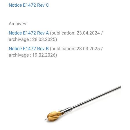
Notice E1472 Rev C
Archives:
Notice E1472 Rev A
(publication: 23.04.2024 /
archivage : 28.03.2025)
Notice E1472 Rev B
(publication: 28.03.2025 /
archivage : 19.02.2026)