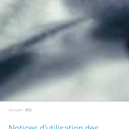
Accueil
IFU
Notices d'utilisation des