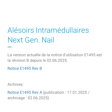
Alésoirs Intramédullaires
Next Gen. Nail
La version actuelle de la notice d'utilisation E1495 est
la révision B depuis le 02.06.2025.
Notice E1495 Rev B
Archives:
Notice E1495 Rev A
(publication : 17.01.2025 /
archivage : 02.06.2025)