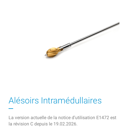
Alésoirs Intramédullaires
La version actuelle de la notice d'utilisation E1472 est
la révision C depuis le 19.02.2026.