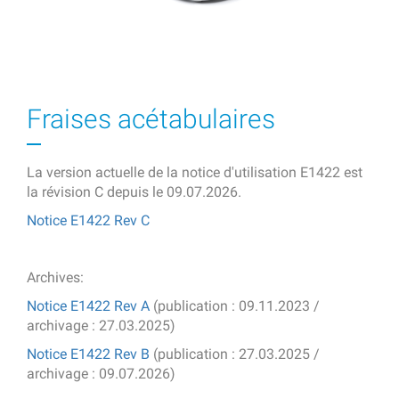
Fraises acétabulaires
La version actuelle de la notice d'utilisation E1422 est
la révision C depuis le 09.07.2026.
Notice E1422 Rev C
Archives:
Notice E1422 Rev A
(publication : 09.11.2023 /
archivage : 27.03.2025)
Notice E1422 Rev B
(publication : 27.03.2025 /
archivage : 09.07.2026)