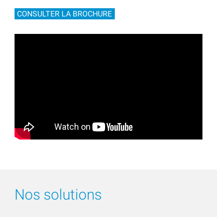
CONSULTER LA BROCHURE
Nos solutions