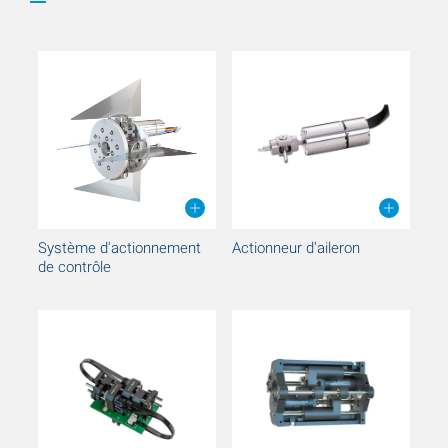
Système d'actionnement
Actionneur d'aileron
de contrôle