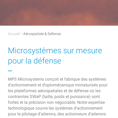
Accueil
Aérospatiale & Défense
Microsystèmes sur mesure
pour la défense
MPS Microsystems conçoit et fabrique des systèmes
d’actionnement et d’optomécanique miniaturisés pour
les plateformes aérospatiales et de défense où les
contraintes SWaP (taille, poids et puissance) sont
fortes et la précision non négociable. Notre expertise
technologique couvre les systèmes d’actionnement
pour le pilotage d'ailerons, des actionneurs d'ailerons