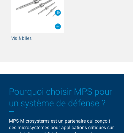
Vis à billes
Pourquoi choisir MPS pour
un système de défense ?
MPS Microsystems est un partenaire qui conçoit
des microsystèmes pour applications critiques sur