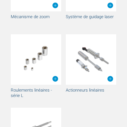
Mécanisme de zoom
Système de guidage laser
Roulements linéaires -
Actionneurs linéaires
série L