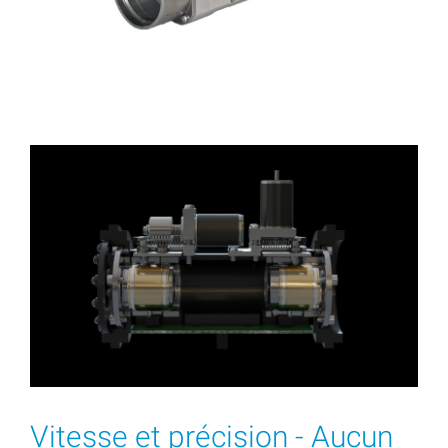
Vitesse et précision - Aucun