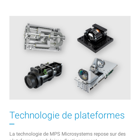
Technologie de plateformes
La technologie de MPS Microsystems repose sur des