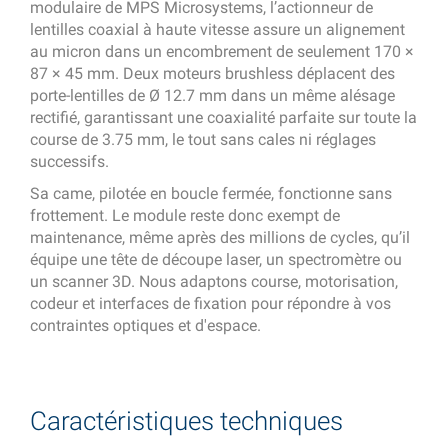
modulaire de MPS Microsystems, l’actionneur de
lentilles coaxial à haute vitesse assure un alignement
au micron dans un encombrement de seulement 170 ×
87 × 45 mm. Deux moteurs brushless déplacent des
porte-lentilles de Ø 12.7 mm dans un même alésage
rectifié, garantissant une coaxialité parfaite sur toute la
course de 3.75 mm, le tout sans cales ni réglages
successifs.
Sa came, pilotée en boucle fermée, fonctionne sans
frottement. Le module reste donc exempt de
maintenance, même après des millions de cycles, qu’il
équipe une tête de découpe laser, un spectromètre ou
un scanner 3D. Nous adaptons course, motorisation,
codeur et interfaces de fixation pour répondre à vos
contraintes optiques et d'espace.
Caractéristiques techniques