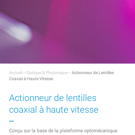
Accueil
Optique & Photonique
Actionneur de Lentilles
Coaxial à Haute Vitesse
Actionneur de lentilles
coaxial à haute vitesse
Conçu sur la base de la plateforme optomécanique