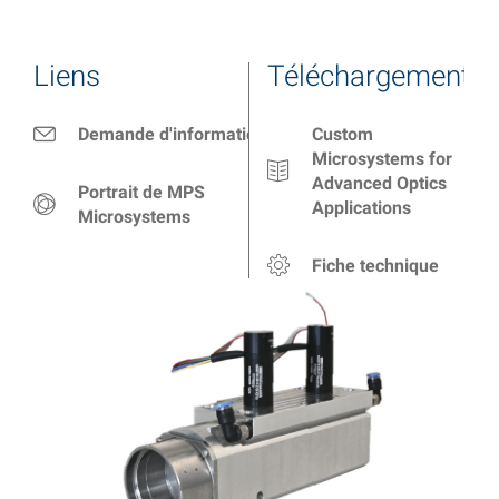
Liens
Téléchargements
Demande d'information
Custom
Microsystems for
Advanced Optics
Portrait de MPS
Applications
Microsystems
Fiche technique