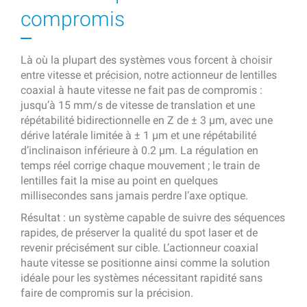
compromis
Là où la plupart des systèmes vous forcent à choisir
entre vitesse et précision, notre actionneur de lentilles
coaxial à haute vitesse ne fait pas de compromis :
jusqu’à 15 mm/s de vitesse de translation et une
répétabilité bidirectionnelle en Z de ± 3 µm, avec une
dérive latérale limitée à ± 1 µm et une répétabilité
d’inclinaison inférieure à 0.2 µm. La régulation en
temps réel corrige chaque mouvement ; le train de
lentilles fait la mise au point en quelques
millisecondes sans jamais perdre l’axe optique.
Résultat : un système capable de suivre des séquences
rapides, de préserver la qualité du spot laser et de
revenir précisément sur cible. L’actionneur coaxial
haute vitesse se positionne ainsi comme la solution
idéale pour les systèmes nécessitant rapidité sans
faire de compromis sur la précision.