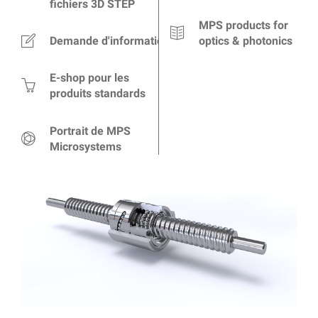
fichiers 3D STEP
MPS products for
Demande d'information
optics & photonics
E-shop pour les
produits standards
Portrait de MPS
Microsystems