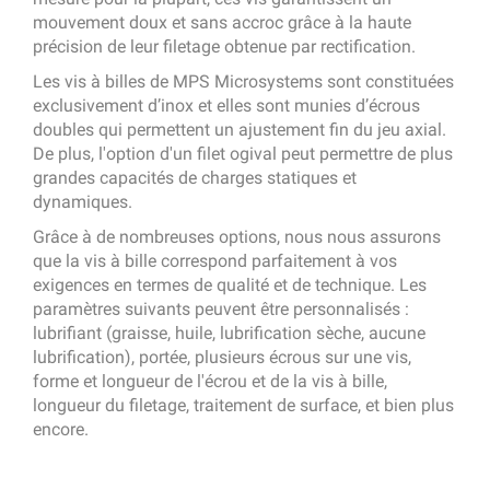
mouvement doux et sans accroc grâce à la haute
précision de leur filetage obtenue par rectification.
Les vis à billes de MPS Microsystems sont constituées
exclusivement d’inox et elles sont munies d’écrous
doubles qui permettent un ajustement fin du jeu axial.
De plus, l'option d'un filet ogival peut permettre de plus
grandes capacités de charges statiques et
dynamiques.
Grâce à de nombreuses options, nous nous assurons
que la vis à bille correspond parfaitement à vos
exigences en termes de qualité et de technique. Les
paramètres suivants peuvent être personnalisés :
lubrifiant (graisse, huile, lubrification sèche, aucune
lubrification), portée, plusieurs écrous sur une vis,
forme et longueur de l'écrou et de la vis à bille,
longueur du filetage, traitement de surface, et bien plus
encore.