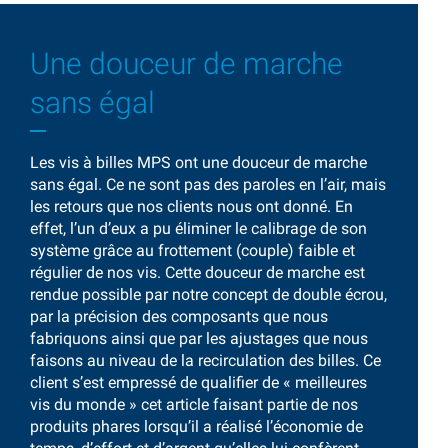
Une douceur de marche
sans égal
Les vis à billes MPS ont une douceur de marche
sans égal. Ce ne sont pas des paroles en l’air, mais
les retours que nos clients nous ont donné. En
effet, l’un d’eux a pu éliminer le calibrage de son
système grâce au frottement (couple) faible et
régulier de nos vis. Cette douceur de marche est
rendue possible par notre concept de double écrou,
par la précision des composants que nous
fabriquons ainsi que par les ajustages que nous
faisons au niveau de la recirculation des billes. Ce
client s’est empressé de qualifier de « meilleures
vis du monde » cet article faisant partie de nos
produits phares lorsqu’il a réalisé l’économie de