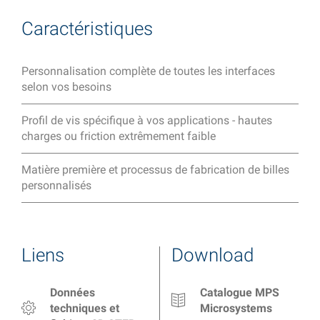
Caractéristiques
Personnalisation complète de toutes les interfaces
selon vos besoins
Profil de vis spécifique à vos applications - hautes
charges ou friction extrêmement faible
Matière première et processus de fabrication de billes
personnalisés
Liens
Download
Données
Catalogue MPS
techniques et
Microsystems