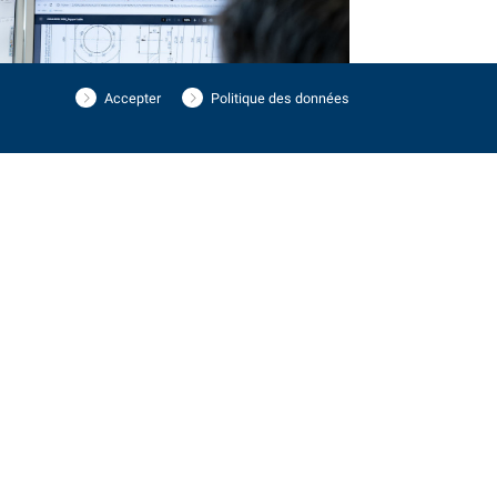
Accepter
Politique des données