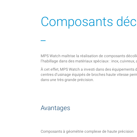
Composants déco
MPS Watch maîtrise la réalisation de composants déco
l’habillage dans des matériaux spéciaux : inox, cuivreux, 
À cet effet, MPS Watch a investi dans des équipements
centres d’usinage équipés de broches haute vitesse per
dans une très grande précision.
Avantages
Composants à géométrie complexe de haute précision