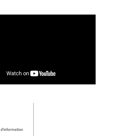
d'information