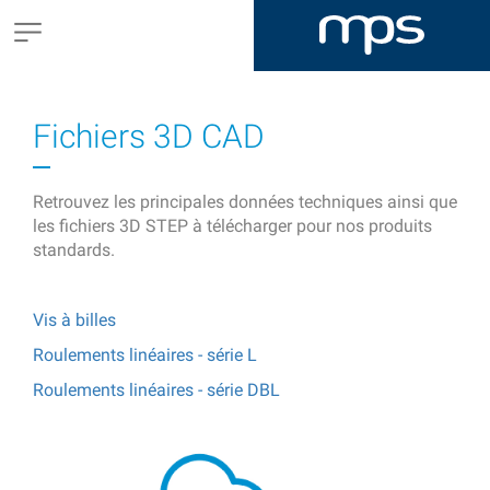
Fichiers 3D CAD
Retrouvez les principales données techniques ainsi que
les fichiers 3D STEP à télécharger pour nos produits
standards.
Vis à billes
Roulements linéaires - série L
Roulements linéaires - série DBL