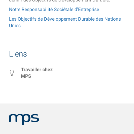
Notre Responsabilité Sociétale d'Entreprise
Les Objectifs de Développement Durable des Nations
Unies
Liens
Travailler chez
MPS