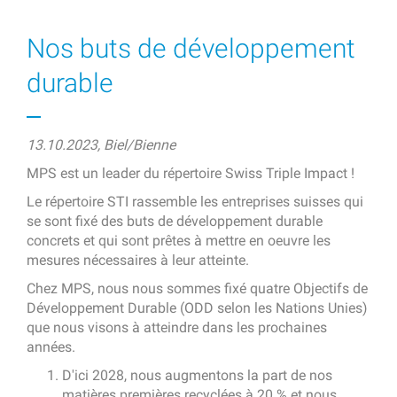
Nos buts de développement
durable
13.10.2023, Biel/Bienne
MPS est un leader du répertoire Swiss Triple Impact !
Le répertoire STI rassemble les entreprises suisses qui
se sont fixé des buts de développement durable
concrets et qui sont prêtes à mettre en oeuvre les
mesures nécessaires à leur atteinte.
Chez MPS, nous nous sommes fixé quatre Objectifs de
Développement Durable (ODD selon les Nations Unies)
que nous visons à atteindre dans les prochaines
années.
D'ici 2028, nous augmentons la part de nos
matières premières recyclées à 20 % et nous