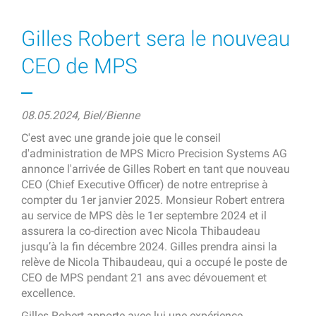
Gilles Robert sera le nouveau
CEO de MPS
08.05.2024, Biel/Bienne
C'est avec une grande joie que le conseil
d'administration de MPS Micro Precision Systems AG
annonce l'arrivée de Gilles Robert en tant que nouveau
CEO (Chief Executive Officer) de notre entreprise à
compter du 1er janvier 2025. Monsieur Robert entrera
au service de MPS dès le 1er septembre 2024 et il
assurera la co-direction avec Nicola Thibaudeau
jusqu’à la fin décembre 2024. Gilles prendra ainsi la
relève de Nicola Thibaudeau, qui a occupé le poste de
CEO de MPS pendant 21 ans avec dévouement et
excellence.
Gilles Robert apporte avec lui une expérience