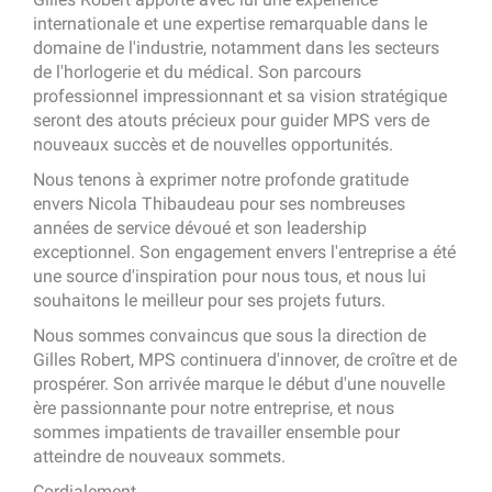
internationale et une expertise remarquable dans le
domaine de l'industrie, notamment dans les secteurs
de l'horlogerie et du médical. Son parcours
professionnel impressionnant et sa vision stratégique
seront des atouts précieux pour guider MPS vers de
nouveaux succès et de nouvelles opportunités.
Nous tenons à exprimer notre profonde gratitude
envers Nicola Thibaudeau pour ses nombreuses
années de service dévoué et son leadership
exceptionnel. Son engagement envers l'entreprise a été
une source d'inspiration pour nous tous, et nous lui
souhaitons le meilleur pour ses projets futurs.
Nous sommes convaincus que sous la direction de
Gilles Robert, MPS continuera d'innover, de croître et de
prospérer. Son arrivée marque le début d'une nouvelle
ère passionnante pour notre entreprise, et nous
sommes impatients de travailler ensemble pour
atteindre de nouveaux sommets.
Cordialement,