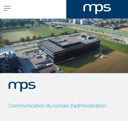
Communication du conseil d'administration