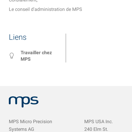
Le conseil d'administration de MPS
Liens
Travailler chez
MPS
MPS Micro Precision
MPS USA Inc.
Systems AG
240 Elm St.