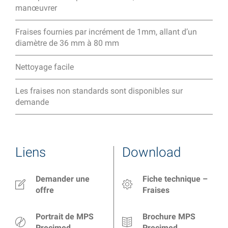
manœuvrer
Fraises fournies par incrément de 1mm, allant d’un
diamètre de 36 mm à 80 mm
Nettoyage facile
Les fraises non standards sont disponibles sur
demande
Liens
Download
Demander une
Fiche technique –
offre
Fraises
Portrait de MPS
Brochure MPS
Precimed
Precimed