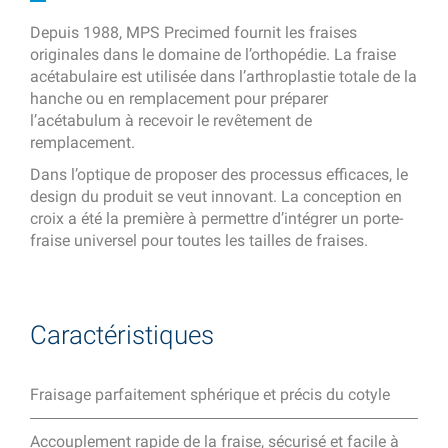
Depuis 1988, MPS Precimed fournit les fraises
originales dans le domaine de l’orthopédie. La fraise
acétabulaire est utilisée dans l’arthroplastie totale de la
hanche ou en remplacement pour préparer
l’acétabulum à recevoir le revêtement de
remplacement.
Dans l’optique de proposer des processus efficaces, le
design du produit se veut innovant. La conception en
croix a été la première à permettre d’intégrer un porte-
fraise universel pour toutes les tailles de fraises.
Caractéristiques
Fraisage parfaitement sphérique et précis du cotyle
Accouplement rapide de la fraise, sécurisé et facile à