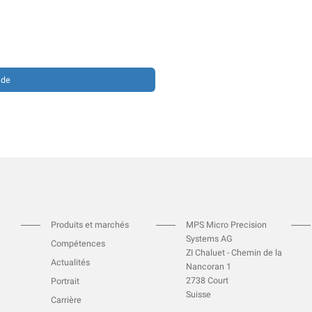
Produits et marchés
MPS Micro Precision
Systems AG
Compétences
ZI Chaluet - Chemin de la
Actualités
Nancoran 1
2738 Court
Portrait
Suisse
Carrière